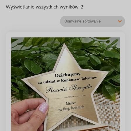
Wyświetlanie wszystkich wyników: 2