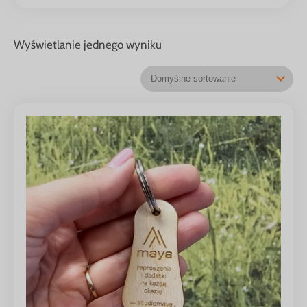
Wyświetlanie jednego wyniku