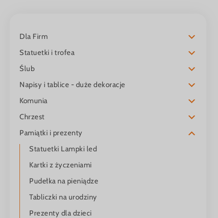
Dla Firm
Statuetki i trofea
Ślub
Napisy i tablice - duże dekoracje
Komunia
Chrzest
Pamiątki i prezenty
Statuetki Lampki led
Kartki z życzeniami
Pudełka na pieniądze
Tabliczki na urodziny
Prezenty dla dzieci