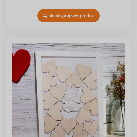
skonfiguruj swój produkt