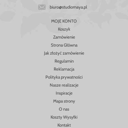
biuro@studiomaya.pl
MOJE KONTO
Koszyk
Zamówienie
Strona Główna
Jak złożyć zamówienie
Regulamin
Reklamacja
Polityka prywatności
Nasze realizacje
Inspiracje
Mapa strony
O nas
Koszty Wysyłki
Kontakt