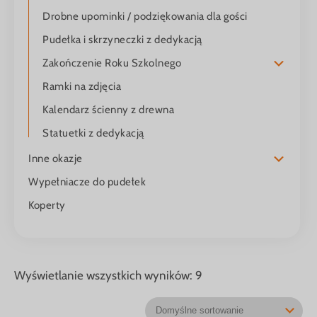
Drobne upominki / podziękowania dla gości
Pudełka i skrzyneczki z dedykacją
Zakończenie Roku Szkolnego
Ramki na zdjęcia
Kalendarz ścienny z drewna
Statuetki z dedykacją
Inne okazje
Wypełniacze do pudełek
Koperty
Wyświetlanie wszystkich wyników: 9