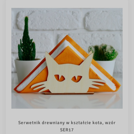
Serwetnik drewniany w kształcie kota, wzór
SER17