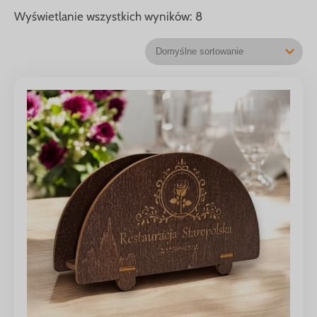
Wyświetlanie wszystkich wyników: 8