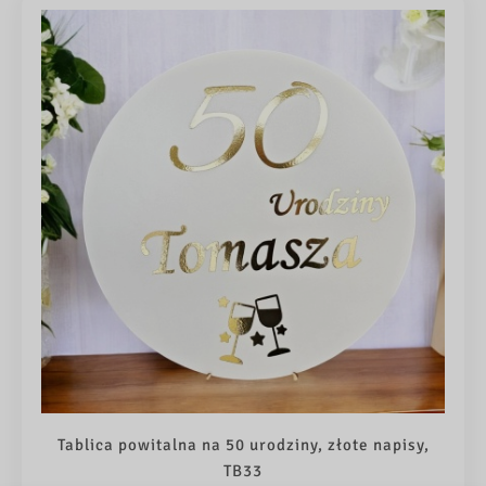
Tablica powitalna na 50 urodziny, złote napisy,
TB33