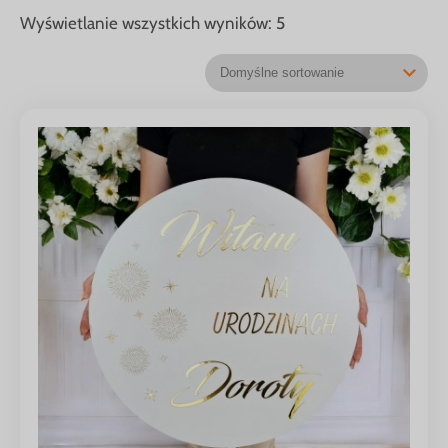
Wyświetlanie wszystkich wyników: 5