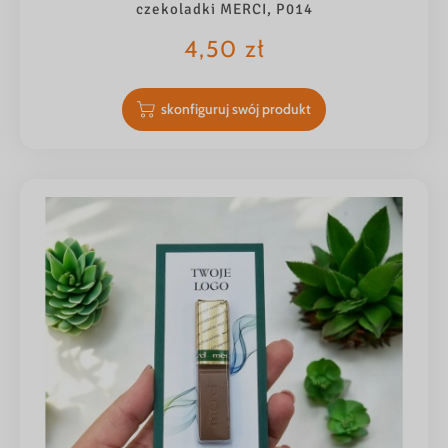
czekoladki MERCI, P014
4,50
zł
skonfiguruj swój produkt