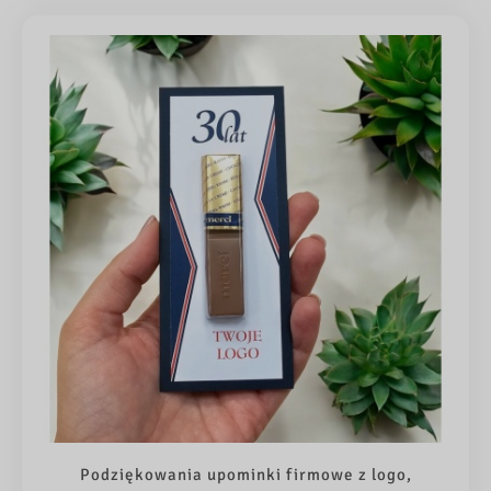
Podziękowania upominki firmowe z logo,