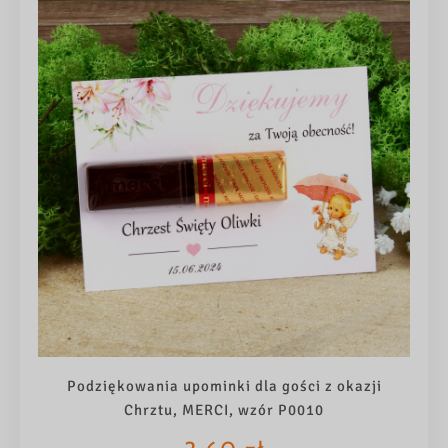
Podziękowania upominki dla gości z okazji
Chrztu, MERCI, wzór P0010