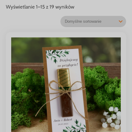
Wyświetlanie 1–15 z 19 wyników