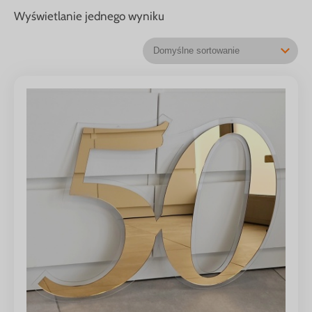
Wyświetlanie jednego wyniku