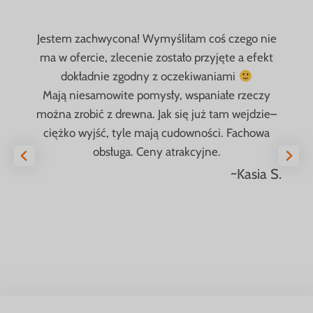
Jestem zachwycona! Wymyśliłam coś czego nie
ma w ofercie, zlecenie zostało przyjęte a efekt
dokładnie zgodny z oczekiwaniami
Mają niesamowite pomysły, wspaniałe rzeczy
można zrobić z drewna. Jak się już tam wejdzie–
ciężko wyjść, tyle mają cudowności. Fachowa
obsługa. Ceny atrakcyjne.
~Kasia S.