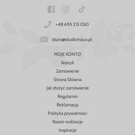
+48 695 213 050
biuro@studiomaya.pl
MOJE KONTO
Koszyk
Zamówienie
Strona Główna
Jak złożyć zamówienie
Regulamin
Reklamacja
Polityka prywatności
Nasze realizacje
Inspiracje